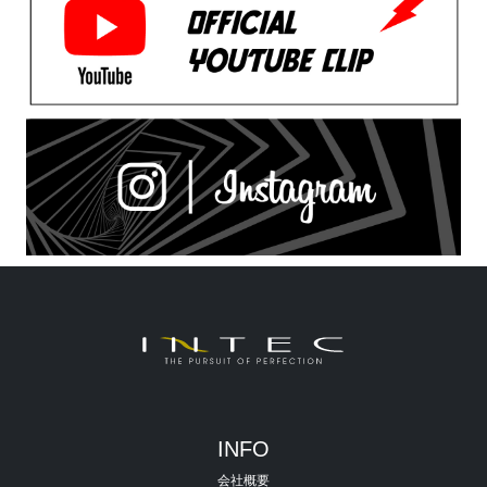
INFO
会社概要