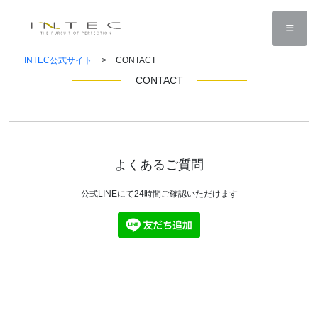
INTEC公式サイト
>
CONTACT
CONTACT
よくあるご質問
公式LINEにて24時間ご確認いただけます