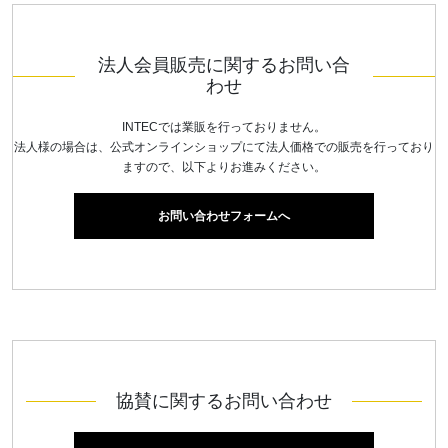
法人会員販売に関するお問い合
わせ
INTECでは業販を行っておりません。
法人様の場合は、公式オンラインショップにて法人価格での販売を行っており
ますので、以下よりお進みください。
お問い合わせフォームへ
協賛に関するお問い合わせ