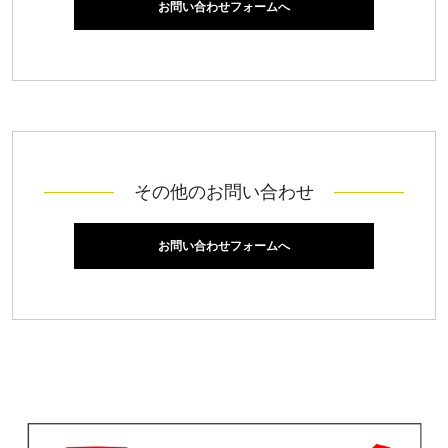
お問い合わせフォームへ
その他のお問い合わせ
お問い合わせフォームへ