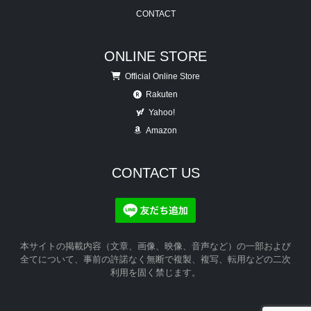
CONTACT
ONLINE STORE
Official Online Store
Rakuten
Yahoo!
Amazon
CONTACT US
本サイトの掲載内容（文章、画像、映像、音声など）の一部および
全てについて、事前の許諾なく無断で複製、複写、転用などの二次
利用を固く禁じます。