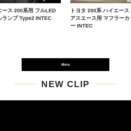
ース 200系用 フルLED
トヨタ 200系 ハイエース 
ランプ Type2 INTEC
アスエース用 マフラーカ
ー INTEC
More
NEW CLIP