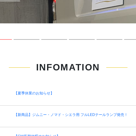
INFOMATION
【夏季休業のお知らせ】
【新商品】ジムニー・ノマド・シエラ用 フルLEDテールランプ発売！