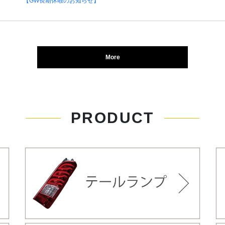
【GW長期休暇のお知らせ】
More
PRODUCT