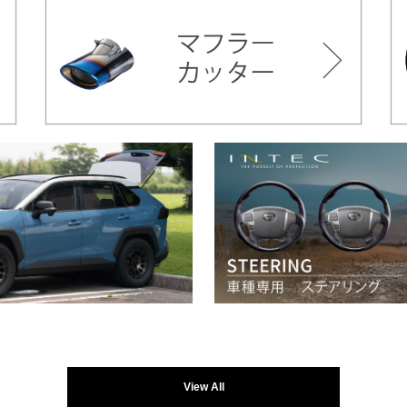
View All