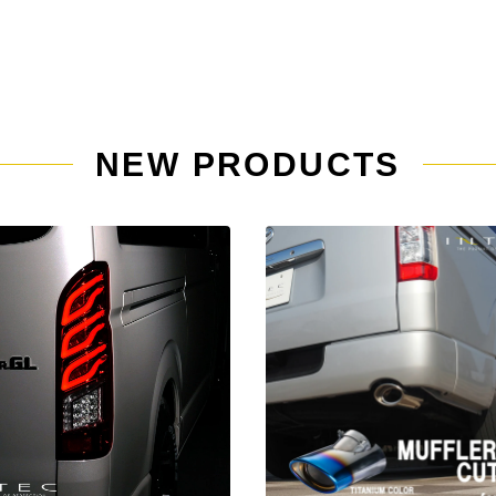
NEW PRODUCTS