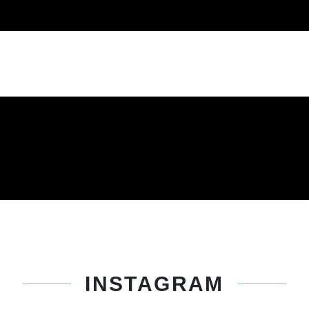
INSTAGRAM