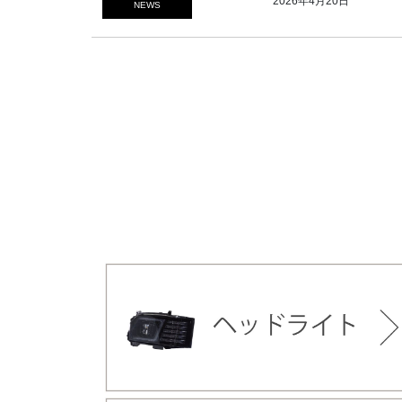
2026年4月20日
NEWS