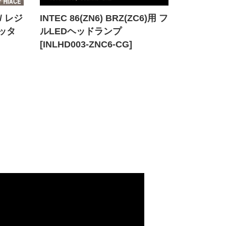
/ レジ
INTEC 86(ZN6) BRZ(ZC6)用 フ
ッタ
ルLEDヘッドランプ
[INLHD003-ZNC6-CG]