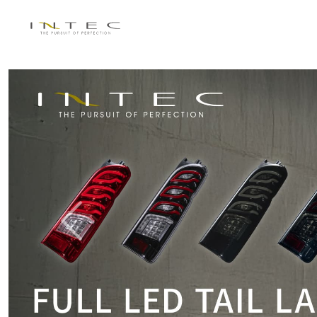
Previous