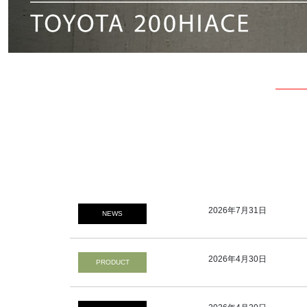
2026年7月31日
NEWS
2026年4月30日
PRODUCT