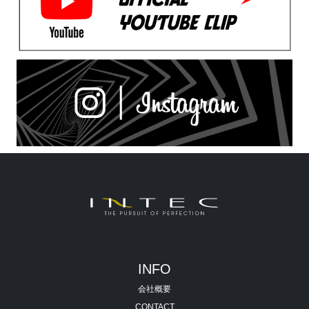
INFO
会社概要
CONTACT